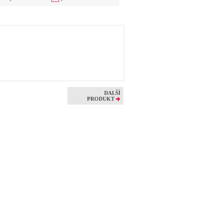
DALŠÍ
PRODUKT