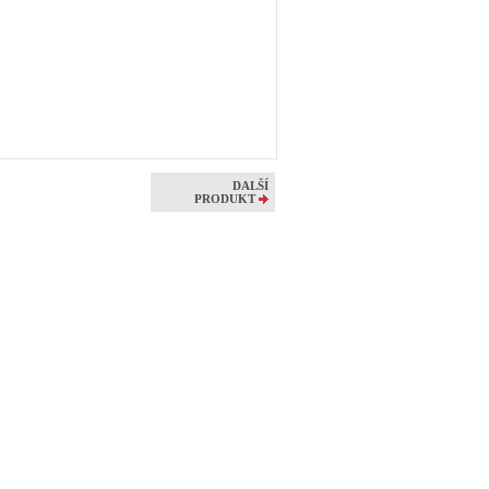
DALŠÍ
PRODUKT