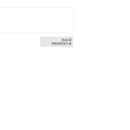
DALŠÍ
PRODUKT