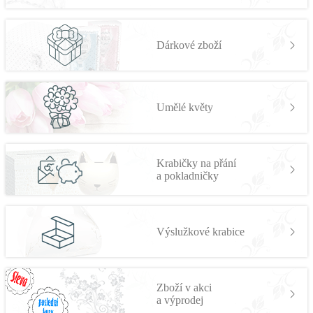
Dárkové zboží
Umělé květy
Krabičky na přání
a pokladničky
Výslužkové krabice
Zboží v akci
a výprodej