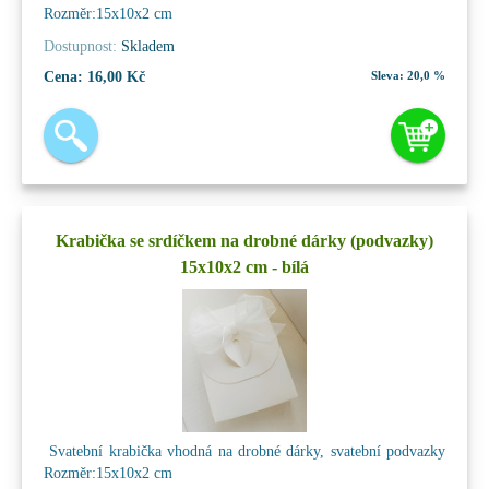
Rozměr:15x10x2 cm
Dostupnost:
Skladem
Cena:
16,00 Kč
Sleva:
20,0 %
Krabička se srdíčkem na drobné dárky (podvazky)
15x10x2 cm - bílá
Svatební krabička vhodná na drobné dárky, svatební podvazky
Rozměr:15x10x2 cm