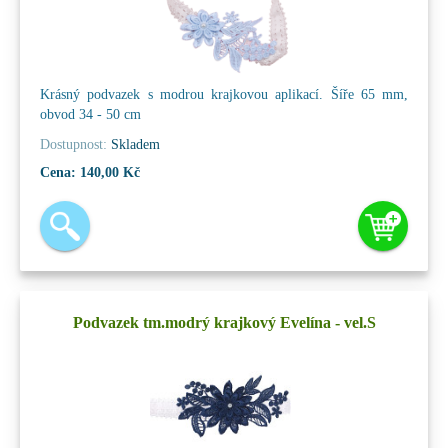
Krásný podvazek s modrou krajkovou aplikací. Šíře 65 mm,
obvod 34 - 50 cm
Dostupnost:
Skladem
Cena:
140,00 Kč
Podvazek tm.modrý krajkový Evelína - vel.S