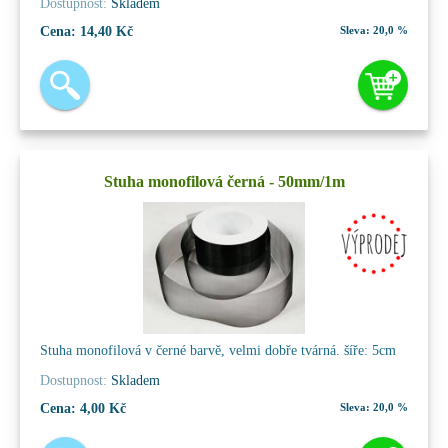
Dostupnost:
Skladem
Cena:
14,40 Kč
Sleva:
20,0 %
Stuha monofilová černá - 50mm/1m
Stuha monofilová v černé barvě, velmi dobře tvárná. šíře: 5cm
Dostupnost:
Skladem
Cena:
4,00 Kč
Sleva:
20,0 %