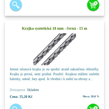
Krajka syntetická 18 mm - černá - 15 m
Jemná silonová krajka je na spodní straně zakončena obloučky.
Krajka je pevná, není pružná. Použití: Krajkou můžete ozdobit
halenky, sukně, šaty apod. Je vhodná i k našití na ubrusy a...
Dostupnost:
Skladem
Cena:
55,20 Kč
Sleva:
20,0 %