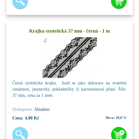
Krajka syntetická 37 mm - černá - 1 m
Černá syntetická krajka, hodí se jako dekorace na svatební
oznámení, jmenovky, pokladničky či narozeninová přání. Šíře:
37 mm, cena za 1 metr.
Dostupnost:
Skladem
Cena:
4,80 Kč
Sleva:
20,0 %