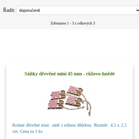
Řadit:
Zobrazeno 1 - 3 z celkových 3
Sáňky dřevěné mini 45 mm - růžovo-hnědé
Krásné dřevěné mini sáně s režnou šňůrkou. Rozměr: 4,5 x 2,5
cm. Cena za 1 ks.