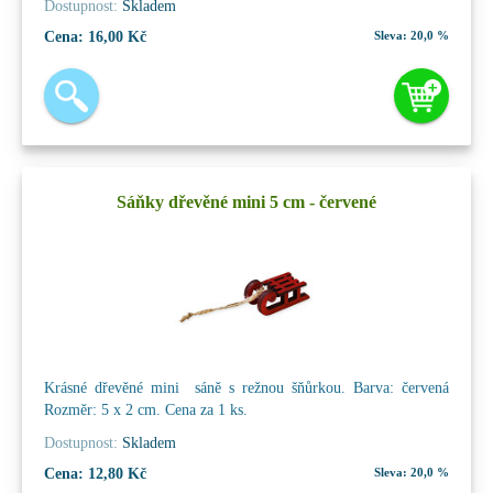
Dostupnost:
Skladem
Cena:
16,00 Kč
Sleva:
20,0 %
Sáňky dřevěné mini 5 cm - červené
Krásné dřevěné mini sáně s režnou šňůrkou. Barva: červená
Rozměr: 5 x 2 cm. Cena za 1 ks.
Dostupnost:
Skladem
Cena:
12,80 Kč
Sleva:
20,0 %