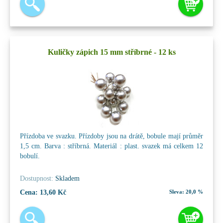
Kuličky zápich 15 mm stříbrné - 12 ks
Přízdoba ve svazku. Přízdoby jsou na drátě, bobule mají průměr
1,5 cm. Barva : stříbrná. Materiál : plast. svazek má celkem 12
bobulí.
Dostupnost:
Skladem
Cena:
13,60 Kč
Sleva:
20,0 %