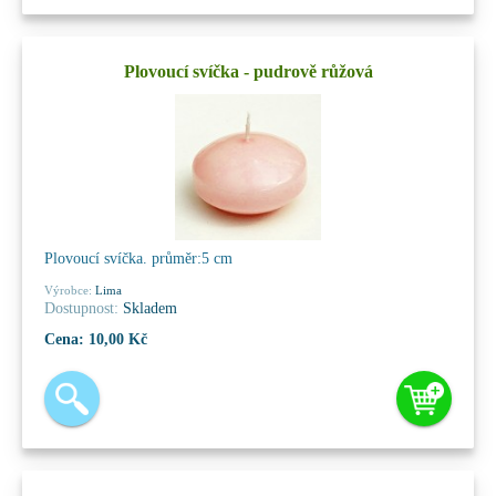
Plovoucí svíčka - pudrově růžová
Plovoucí svíčka. průměr:5 cm
Výrobce:
Lima
Dostupnost:
Skladem
Cena:
10,00 Kč