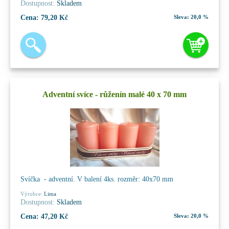
Dostupnost:
Skladem
Cena:
79,20 Kč
Sleva:
20,0 %
Adventní svíce - růženín malé 40 x 70 mm
Svíčka - adventní. V balení 4ks. rozměr: 40x70 mm
Výrobce:
Lima
Dostupnost:
Skladem
Cena:
47,20 Kč
Sleva:
20,0 %