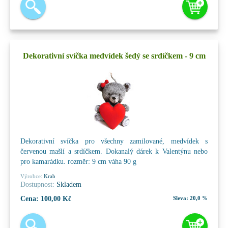
Dekorativní svíčka medvídek šedý se srdíčkem - 9 cm
Dekorativní svíčka pro všechny zamilované, medvídek s
červenou mašlí a srdíčkem. Dokanalý dárek k Valentýnu nebo
pro kamarádku. rozměr: 9 cm váha 90 g
Výrobce:
Krab
Dostupnost:
Skladem
Cena:
100,00 Kč
Sleva:
20,0 %