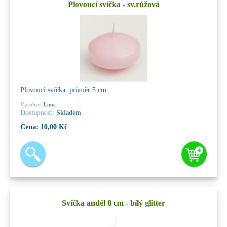
Plovoucí svíčka - sv.růžová
Plovoucí svíčka. průměr:5 cm
Výrobce:
Lima
Dostupnost:
Skladem
Cena:
10,00 Kč
Svíčka anděl 8 cm - bílý glitter