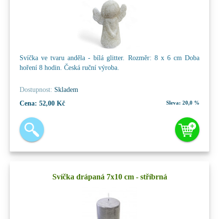
Svíčka ve tvaru anděla - bílá glitter. Rozměr: 8 x 6 cm Doba
hoření 8 hodin. Česká ruční výroba.
Dostupnost:
Skladem
Cena:
52,00 Kč
Sleva:
20,0 %
Svíčka drápaná 7x10 cm - stříbrná