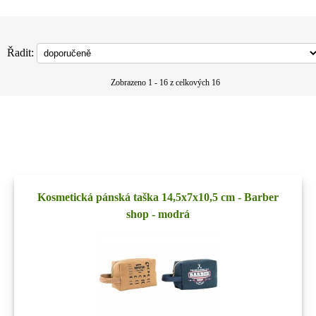
Řadit:
Zobrazeno 1 - 16 z celkových 16
Kosmetická pánská taška 14,5x7x10,5 cm - Barber
shop - modrá