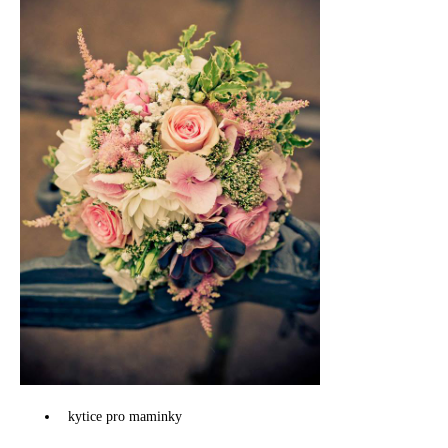
kytice pro maminky