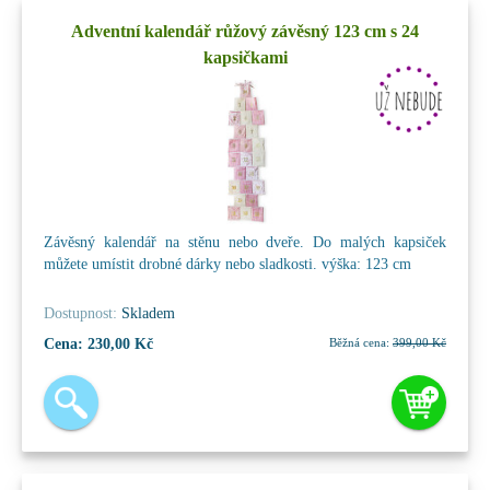
Adventní kalendář růžový závěsný 123 cm s 24
kapsičkami
Závěsný kalendář na stěnu nebo dveře. Do malých kapsiček
můžete umístit drobné dárky nebo sladkosti. výška: 123 cm
Dostupnost:
Skladem
Cena:
230,00 Kč
Běžná cena:
399,00 Kč