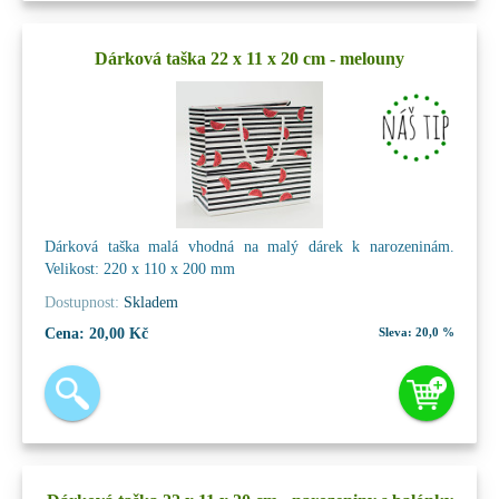
Dárková taška 22 x 11 x 20 cm - melouny
Dárková taška malá vhodná na malý dárek k narozeninám.
Velikost: 220 x 110 x 200 mm
Dostupnost:
Skladem
Cena:
20,00 Kč
Sleva:
20,0 %