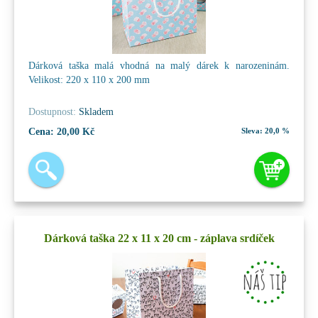
Dárková taška malá vhodná na malý dárek k narozeninám.
Velikost: 220 x 110 x 200 mm
Dostupnost:
Skladem
Cena:
20,00 Kč
Sleva:
20,0 %
Dárková taška 22 x 11 x 20 cm - záplava srdíček