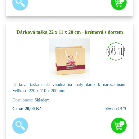
Dárková taška 22 x 11 x 20 cm - krémová s dortem
Dárková taška malá vhodná na malý dárek k narozeninám.
Velikost: 220 x 110 x 200 mm
Dostupnost:
Skladem
Cena:
20,00 Kč
Sleva:
20,0 %