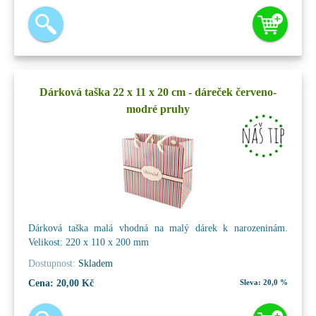
Dárková taška 22 x 11 x 20 cm - dáreček červeno-
modré pruhy
Dárková taška malá vhodná na malý dárek k narozeninám.
Velikost: 220 x 110 x 200 mm
Dostupnost:
Skladem
Cena:
20,00 Kč
Sleva:
20,0 %