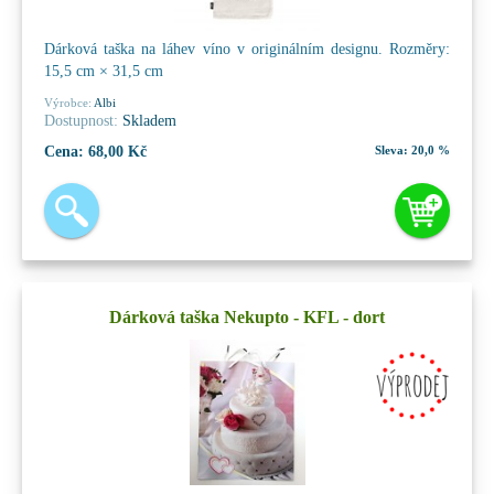
Dárková taška na láhev víno v originálním designu. Rozměry:
15,5 cm × 31,5 cm
Výrobce:
Albi
Dostupnost:
Skladem
Cena:
68,00 Kč
Sleva:
20,0 %
Dárková taška Nekupto - KFL - dort