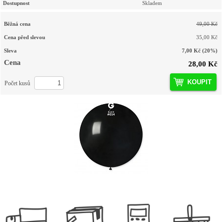
Dostupnost
Skladem
Běžná cena
49,00 Kč
Cena před slevou
35,00 Kč
Sleva
7,00 Kč
(20%)
Cena
28,00 Kč
KOUPIT
Počet kusů