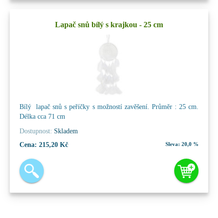
Lapač snů bílý s krajkou - 25 cm
Bílý lapač snů s peříčky s možností zavěšení. Průměr : 25 cm.
Délka cca 71 cm
Dostupnost:
Skladem
Cena:
215,20 Kč
Sleva:
20,0 %