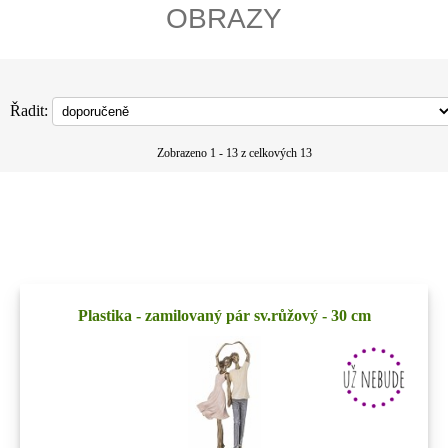
OBRAZY
Řadit:
Zobrazeno 1 - 13 z celkových 13
Plastika - zamilovaný pár sv.růžový - 30 cm