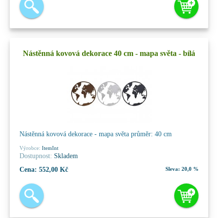
Nástěnná kovová dekorace 40 cm - mapa světa - bílá
Nástěnná kovová dekorace - mapa světa průměr: 40 cm
Výrobce:
ItemInt
Dostupnost:
Skladem
Cena:
552,00 Kč
Sleva:
20,0 %