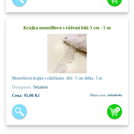
Krajka monofilová s růžemi bílá 5 cm - 5 m
Monofilová krajka s růžičkami. šíře: 5 cm délka: 5 m
Dostupnost:
Skladem
Cena:
95,00 Kč
Běžná cena:
150,00 Kč