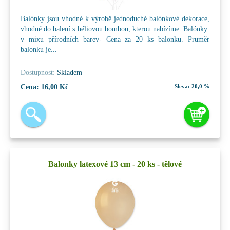
Balónky jsou vhodné k výrobě jednoduché balónkové dekorace,
vhodné do balení s héliovou bombou, kterou nabízíme. Balónky
v mixu přírodních barev- Cena za 20 ks balonku. Průměr
balonku je...
Dostupnost:
Skladem
Cena:
16,00 Kč
Sleva:
20,0 %
Balonky latexové 13 cm - 20 ks - tělové