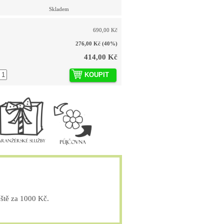
Skladem
690,00 Kč
276,00 Kč
(40%)
414,00 Kč
KOUPIT
tě za 1000 Kč.