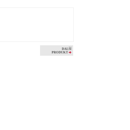
DALŠÍ
PRODUKT