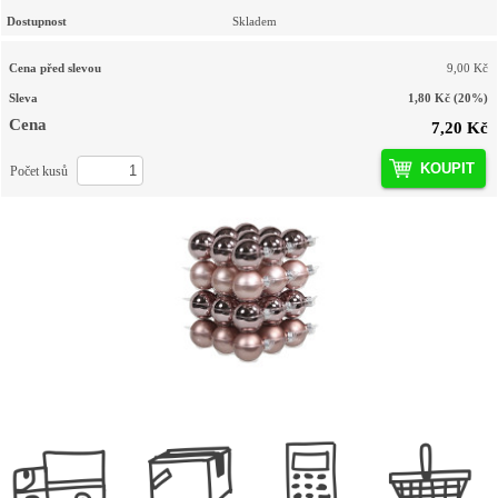
Dostupnost
Skladem
Cena před slevou
9,00 Kč
Sleva
1,80 Kč
(20%)
Cena
7,20 Kč
KOUPIT
Počet kusů