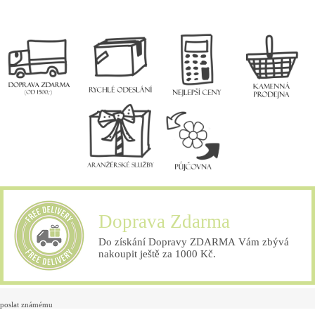
Doprava Zdarma
Do získání Dopravy ZDARMA Vám zbývá
nakoupit ještě za 1000 Kč.
poslat známému