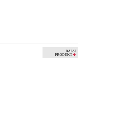
DALŠÍ
PRODUKT