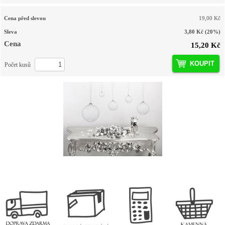
Cena před slevou
19,00 Kč
Sleva
3,80 Kč
(20%)
Cena
15,20 Kč
KOUPIT
Počet kusů