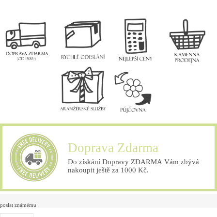
Doprava Zdarma
Do získání Dopravy ZDARMA Vám zbývá
nakoupit ještě za 1000 Kč.
poslat známému