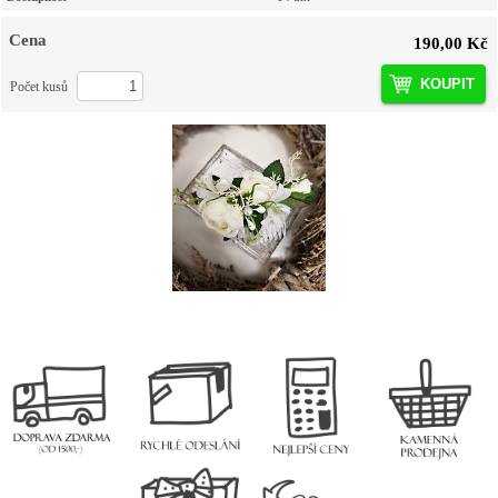
Cena
190,00 Kč
KOUPIT
Počet kusů