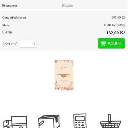
Dostupnost
Skladem
Cena před slevou
165,00 Kč
Sleva
33,00 Kč
(20%)
Cena
132,00 Kč
KOUPIT
Počet kusů