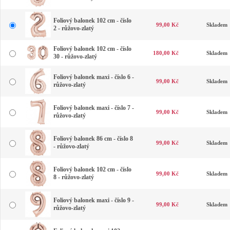
Foliový balonek 102 cm - číslo
99,00 Kč
Skladem
2 - růžovo-zlatý
Foliový balonek 102 cm - číslo
180,00 Kč
Skladem
30 - růžovo-zlatý
Foliový balonek maxi - číslo 6 -
99,00 Kč
Skladem
růžovo-zlatý
Foliový balonek maxi - číslo 7 -
99,00 Kč
Skladem
růžovo-zlatý
Foliový balonek 86 cm - číslo 8
99,00 Kč
Skladem
- růžovo-zlatý
Foliový balonek 102 cm - číslo
99,00 Kč
Skladem
8 - růžovo-zlatý
Foliový balonek maxi - číslo 9 -
99,00 Kč
Skladem
růžovo-zlatý